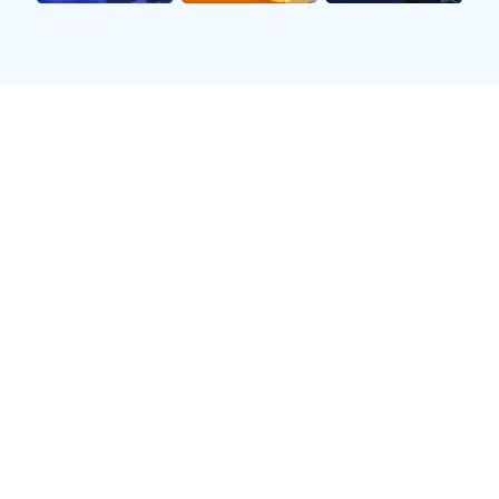
赛事分析与专家解读
看热闹更要看门道。懂球体育拥有一支由资深体育媒
体人组成的编辑团队。在每场焦点大战前，我们会发
布前瞻文章，分析双方阵容、历史交锋记录及伤病情
况；赛后则会迅速推出复盘报道，深入剖析比赛走
势。我们拒绝简单的流水账，力求为您提供有深度、
有温度的赛事内容。
观赛指南：如何获取最佳体验？
建议您收藏懂球体育官网，开启浏览器通知功
能，以便不错过任何一场直播提醒。同时，关注
我们每日更新的“热门球队”与“球星档案”，深入了
解您支持的偶像。