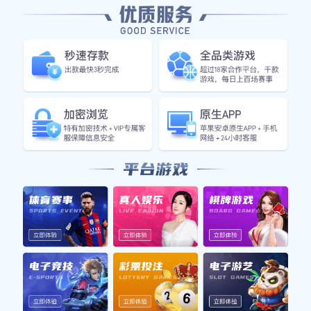
巴联赛
以及
欧洲杯
等国际大赛的专题直播页面。无论
是豪门球队的强强对话，还是黑马球队的惊喜突围，
我们都不会错过任何一个进球瞬间。
对于关注国内赛事的球迷，懂球体育同样提供中超、
足协杯等赛事的全面覆盖，并配备专业的中文解说团
队，让您听得懂、看得爽。
篮球直播：NBA与CBA的激情碰撞
篮球板块是懂球体育的另一大亮点。我们拥有NBA常
规赛、季后赛及总决赛的全年转播权。从湖人的紫金
王朝到勇士的小球时代，每一场经典战役都会在这里
重现。同时，我们也密切关注
CBA（中国男子篮球职
业联赛）
的发展，为国内球迷提供贴近身边的篮球资
讯。
我们的篮球直播页面特色在于
实时数据统计
。比分、
篮板、助攻、三分命中率等数据实时同步，配合战术
板解析，让硬核球迷也能找到深度讨论的空间。